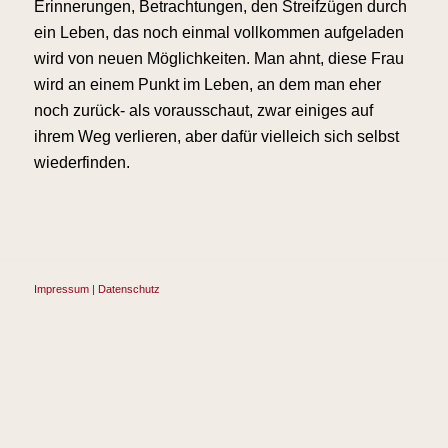
Erinnerungen, Betrachtungen, den Streifzügen durch
ein Leben, das noch einmal vollkom­men aufgeladen
wird von neuen Mög­lichkeiten. Man ahnt, diese Frau
wird an einem Punkt im Leben, an dem man eher
noch zurück- als vorausschaut, zwar einiges auf
ihrem Weg verlieren, aber dafür vielleich sich selbst
wieder­finden.
Impressum | Datenschutz