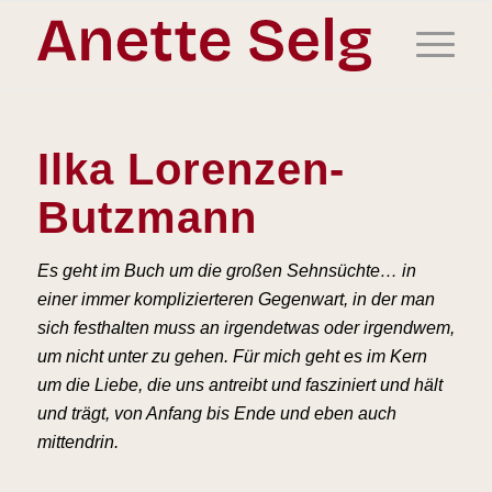
Ilka Lorenzen-
Butzmann
Es geht im Buch um die großen Sehnsüchte… in
einer immer komplizierteren Gegenwart, in der man
sich festhalten muss an irgendetwas oder irgendwem,
um nicht unter zu gehen. Für mich geht es im Kern
um die Liebe, die uns antreibt und fasziniert und hält
und trägt, von Anfang bis Ende und eben auch
mittendrin.