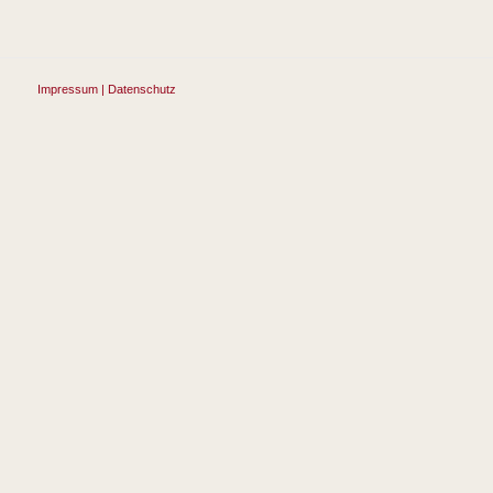
Impressum | Datenschutz